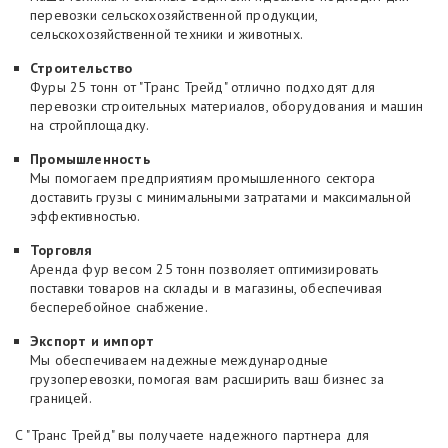
перевозки сельскохозяйственной продукции,
сельскохозяйственной техники и животных.
Строительство
Фуры 25 тонн от "Транс Трейд" отлично подходят для
перевозки строительных материалов, оборудования и машин
на стройплощадку.
Промышленность
Мы помогаем предприятиям промышленного сектора
доставить грузы с минимальными затратами и максимальной
эффективностью.
Торговля
Аренда фур весом 25 тонн позволяет оптимизировать
поставки товаров на склады и в магазины, обеспечивая
бесперебойное снабжение.
Экспорт и импорт
Мы обеспечиваем надежные международные
грузоперевозки, помогая вам расширить ваш бизнес за
границей.
С "Транс Трейд" вы получаете надежного партнера для