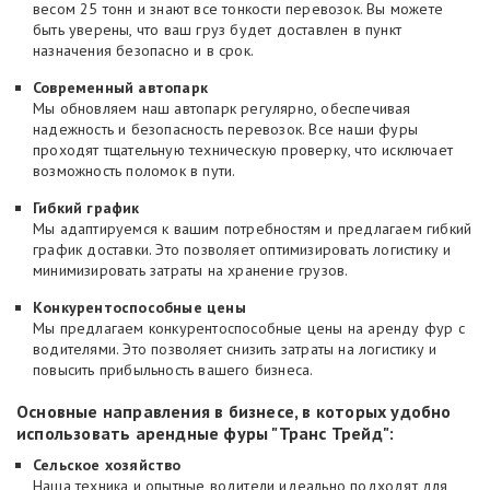
весом 25 тонн и знают все тонкости перевозок. Вы можете
быть уверены, что ваш груз будет доставлен в пункт
назначения безопасно и в срок.
Современный автопарк
Мы обновляем наш автопарк регулярно, обеспечивая
надежность и безопасность перевозок. Все наши фуры
проходят тщательную техническую проверку, что исключает
возможность поломок в пути.
Гибкий график
Мы адаптируемся к вашим потребностям и предлагаем гибкий
график доставки. Это позволяет оптимизировать логистику и
минимизировать затраты на хранение грузов.
Конкурентоспособные цены
Мы предлагаем конкурентоспособные цены на аренду фур с
водителями. Это позволяет снизить затраты на логистику и
повысить прибыльность вашего бизнеса.
Основные направления в бизнесе, в которых удобно
использовать арендные фуры "Транс Трейд":
Сельское хозяйство
Наша техника и опытные водители идеально подходят для