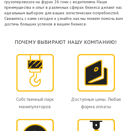
грузоперевозок на фурах 26 тонн с водителями. Наши
преимущества и опыт в различных сферах бизнеса делают нас
идеальным выбором для ваших логистических потребностей.
Свяжитесь с нами сегодня и узнайте, как мы можем помочь вам
достичь больших успехов в вашем бизнесе.
ПОЧЕМУ ВЫБИРАЮТ НАШУ КОМПАНИЮ!
Собственный парк
Доступные цены. Любая
манипуляторов
форма оплаты