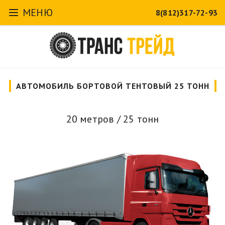
МЕНЮ
8(812)317-72-93
АВТОМОБИЛЬ БОРТОВОЙ ТЕНТОВЫЙ 25 ТОНН
20 метров / 25 тонн