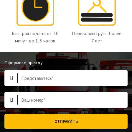
Быстрая подача от 30
Перевозим грузы более
минут до 1,5 часов
7 лет
Оформите аренду
ОТПРАВИТЬ