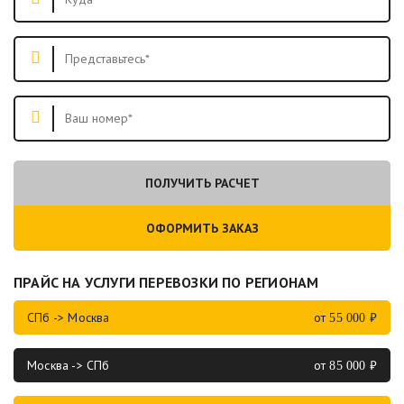
ПОЛУЧИТЬ РАСЧЕТ
ОФОРМИТЬ ЗАКАЗ
ПРАЙС НА УСЛУГИ ПЕРЕВОЗКИ ПО РЕГИОНАМ
СПб -> Москва
от
₽
55 000
Москва -> СПб
от
₽
85 000