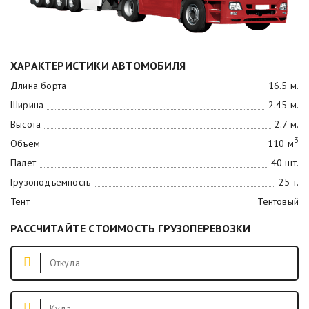
ХАРАКТЕРИСТИКИ АВТОМОБИЛЯ
Длина борта
16.5 м.
Ширина
2.45 м.
Высота
2.7 м.
3
Объем
110 м
Палет
40 шт.
Грузоподъемность
25 т.
Тент
Тентовый
РАССЧИТАЙТЕ СТОИМОСТЬ ГРУЗОПЕРЕВОЗКИ