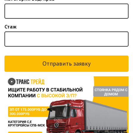
Стаж
Отправить заявку